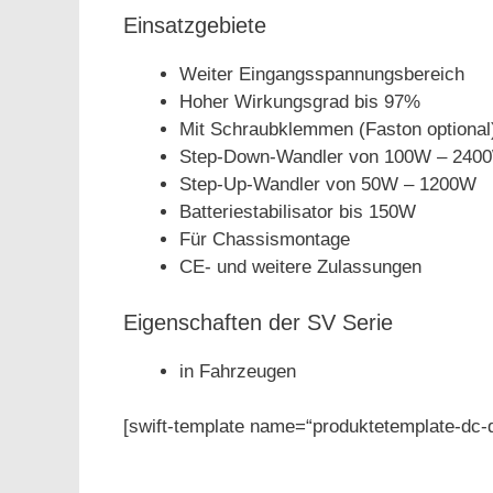
Einsatzgebiete
Weiter Eingangsspannungsbereich
Hoher Wirkungsgrad bis 97%
Mit Schraubklemmen (Faston optional
Step-Down-Wandler von 100W – 240
Step-Up-Wandler von 50W – 1200W
Batteriestabilisator bis 150W
Für Chassismontage
CE- und weitere Zulassungen
Eigenschaften der SV Serie
in Fahrzeugen
[swift-template name=“produktetemplate-dc-