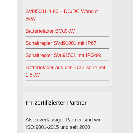
SVi95001-4-80 – DC/DC Wandler
5kW
Batterielader BCu9kW
Schaltregler SVd91001 mit IP67
Schaltregler SVu91501 mit IP6k9k
Batterielader aus der BCD-Serie mit
1,5kW
Ihr zertifizierter Partner
Als zuverlässiger Partner sind wir
ISO:9001-2015 und seit 2020