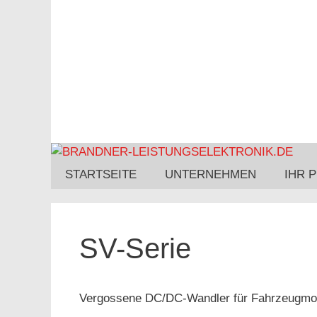
STARTSEITE
UNTERNEHMEN
IHR 
SV-Serie
Vergossene DC/DC-Wandler für Fahrzeugmo