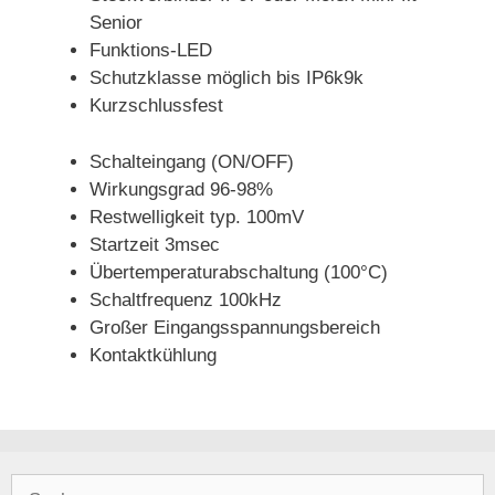
Senior
Funktions-LED
Schutzklasse möglich bis IP6k9k
Kurzschlussfest
Schalteingang (ON/OFF)
Wirkungsgrad 96-98%
Restwelligkeit typ. 100mV
Startzeit 3msec
Übertemperaturabschaltung (100°C)
Schaltfrequenz 100kHz
Großer Eingangsspannungsbereich
Kontaktkühlung
Suchen