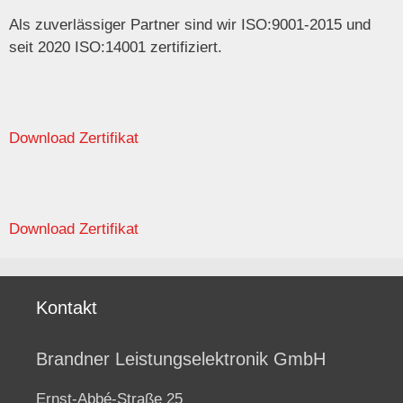
Als zuverlässiger Partner sind wir ISO:9001-2015 und
seit 2020 ISO:14001 zertifiziert.
Download Zertifikat
Download Zertifikat
Kontakt
Brandner Leistungselektronik GmbH
Ernst-Abbé-Straße 25