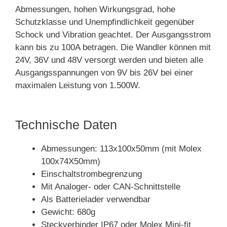
Abmessungen, hohen Wirkungsgrad, hohe
Schutzklasse und Unempfindlichkeit gegenüber
Schock und Vibration geachtet. Der Ausgangsstrom
kann bis zu 100A betragen. Die Wandler können mit
24V, 36V und 48V versorgt werden und bieten alle
Ausgangsspannungen von 9V bis 26V bei einer
maximalen Leistung von 1.500W.
Technische Daten
Abmessungen: 113x100x50mm (mit Molex
100x74X50mm)
Einschaltstrombegrenzung
Mit Analoger- oder CAN-Schnittstelle
Als Batterielader verwendbar
Gewicht: 680g
Steckverbinder IP67 oder Molex Mini-fit