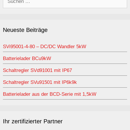
nach:
Neueste Beiträge
SVi95001-4-80 – DC/DC Wandler 5kW
Batterielader BCu9kW
Schaltregler SVd91001 mit IP67
Schaltregler SVu91501 mit IP6k9k
Batterielader aus der BCD-Serie mit 1,5kW
Ihr zertifizierter Partner