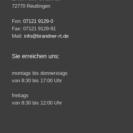
72770 Reutlingen
Fon:
07121 9129-0
Fax: 07121 9129-91
Mail:
info@brandner-rt.de
Sie erreichen uns:
montags bis donnerstags
von 8:30 bis 17:00 Uhr
freitags
von 8:30 bis 12:00 Uhr