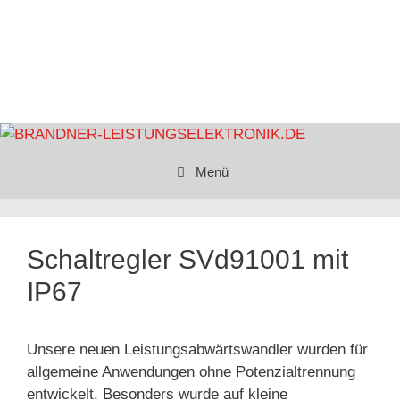
Menü
Schaltregler SVd91001 mit
IP67
Unsere neuen Leistungsabwärtswandler wurden für
allgemeine Anwendungen ohne Potenzialtrennung
entwickelt. Besonders wurde auf kleine