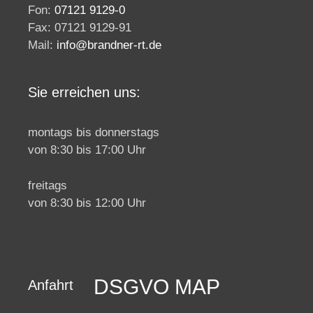
Fon:
07121 9129-0
Fax: 07121 9129-91
Mail:
info@brandner-rt.de
Sie erreichen uns:
montags bis donnerstags
von 8:30 bis 17:00 Uhr
freitags
von 8:30 bis 12:00 Uhr
DSGVO MAP
Anfahrt