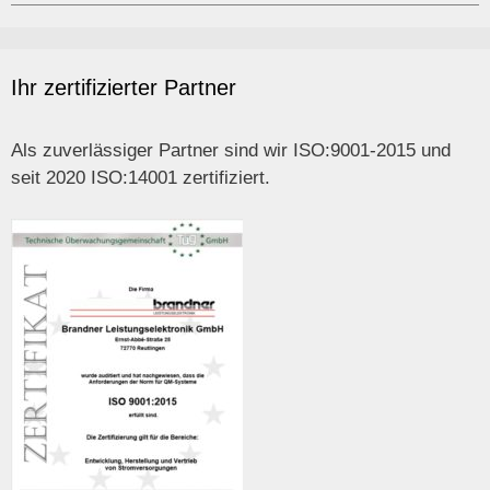
Ihr zertifizierter Partner
Als zuverlässiger Partner sind wir ISO:9001-2015 und
seit 2020 ISO:14001 zertifiziert.