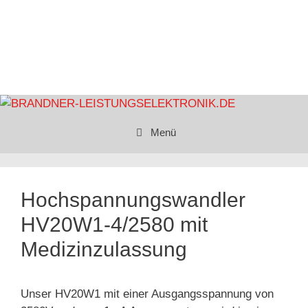
Menü
Hochspannungswandler
HV20W1-4/2580 mit
Medizinzulassung
Unser HV20W1 mit einer Ausgangsspannung von