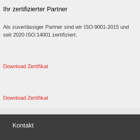
Ihr zertifizierter Partner
Als zuverlässiger Partner sind wir ISO:9001-2015 und
seit 2020 ISO:14001 zertifiziert.
Download Zertifikat
Download Zertifikat
Kontakt