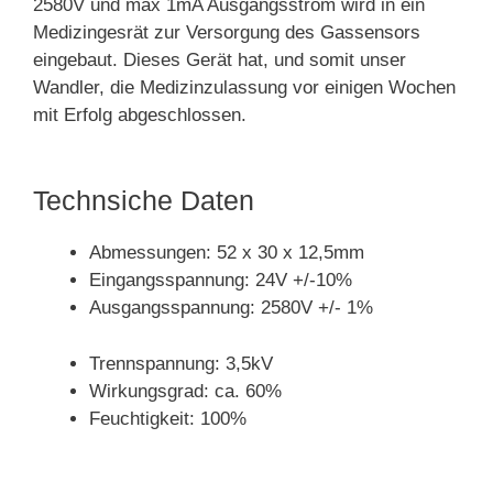
2580V und max 1mA Ausgangsstrom wird in ein
Medizingesrät zur Versorgung des Gassensors
eingebaut. Dieses Gerät hat, und somit unser
Wandler, die Medizinzulassung vor einigen Wochen
mit Erfolg abgeschlossen.
Technsiche Daten
Abmessungen: 52 x 30 x 12,5mm
Eingangsspannung: 24V +/-10%
Ausgangsspannung: 2580V +/- 1%
Trennspannung: 3,5kV
Wirkungsgrad: ca. 60%
Feuchtigkeit: 100%