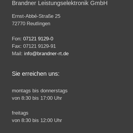
Brandner Leistungselektronik GmbH
Ernst-Abbé-Straße 25
72770 Reutlingen
Fon:
07121 9129-0
Fax: 07121 9129-91
Mail:
info@brandner-rt.de
Sie erreichen uns:
montags bis donnerstags
von 8:30 bis 17:00 Uhr
freitags
von 8:30 bis 12:00 Uhr